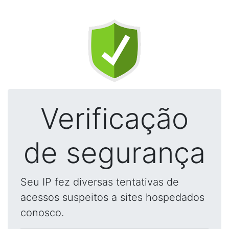
Verificação
de segurança
Seu IP fez diversas tentativas de
acessos suspeitos a sites hospedados
conosco.