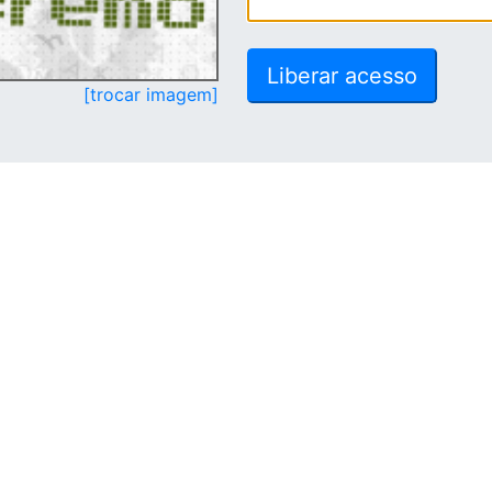
[trocar imagem]