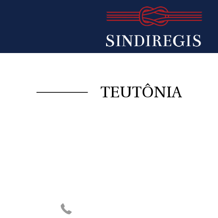
TEUTÔNIA