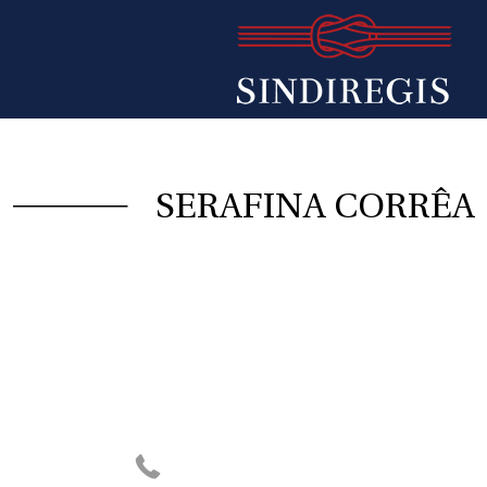
SERAFINA CORRÊA