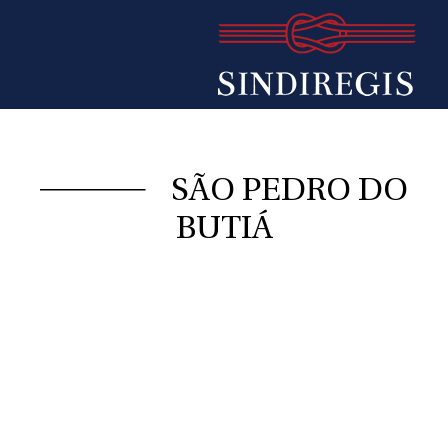
SÃO PEDRO DO
BUTIÁ