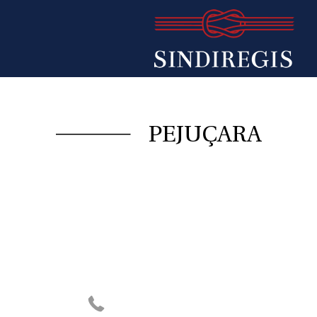
PEJUÇARA