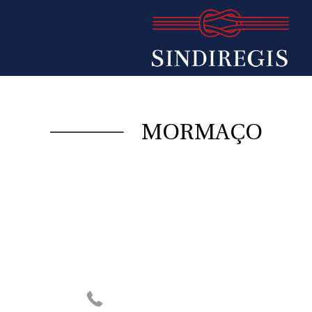
MORMAÇO