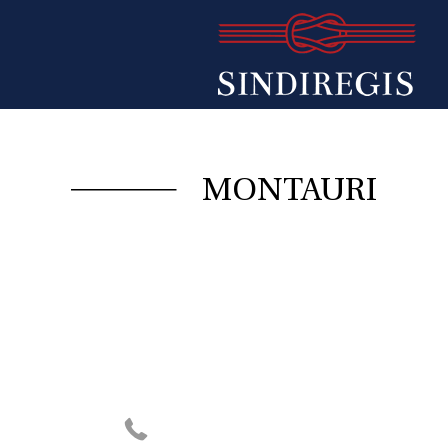
MONTAURI