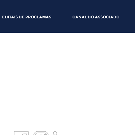
EDITAIS DE PROCLAMAS
CANAL DO ASSOCIADO