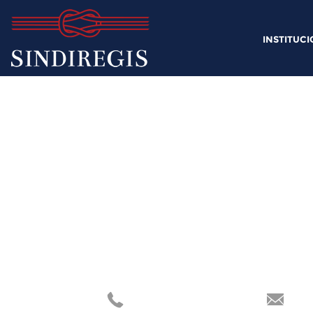
INSTITUC