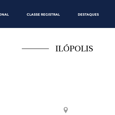
IONAL
CLASSE REGISTRAL
DESTAQUES
ILÓPOLIS