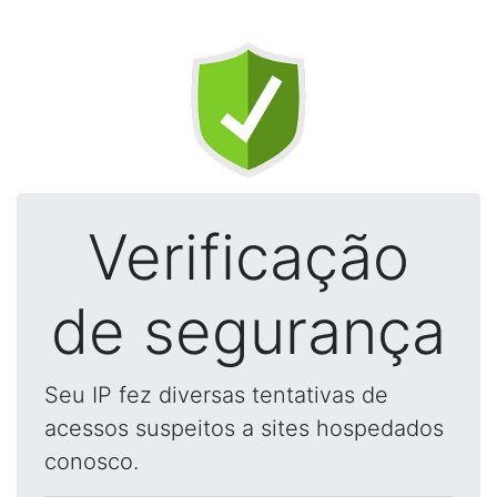
Verificação
de segurança
Seu IP fez diversas tentativas de
acessos suspeitos a sites hospedados
conosco.