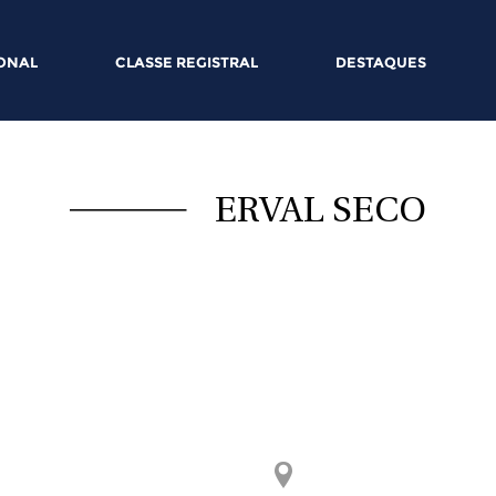
IONAL
CLASSE REGISTRAL
DESTAQUES
ERVAL SECO