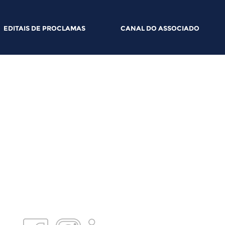
EDITAIS DE PROCLAMAS
CANAL DO ASSOCIADO