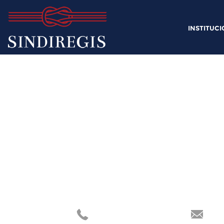
INSTITUC