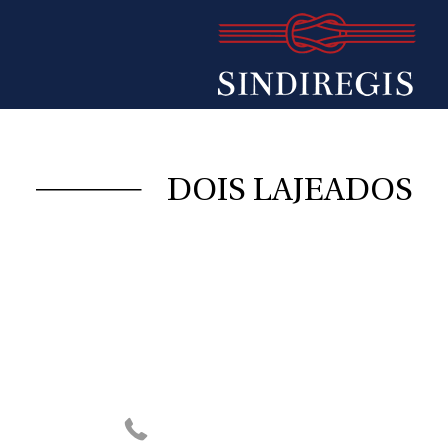
DOIS LAJEADOS