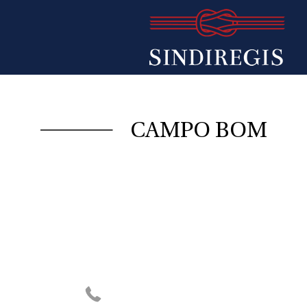
CAMPO BOM