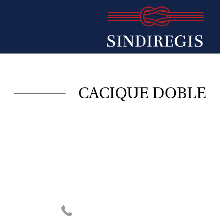
CACIQUE DOBLE