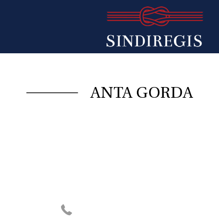
ANTA GORDA