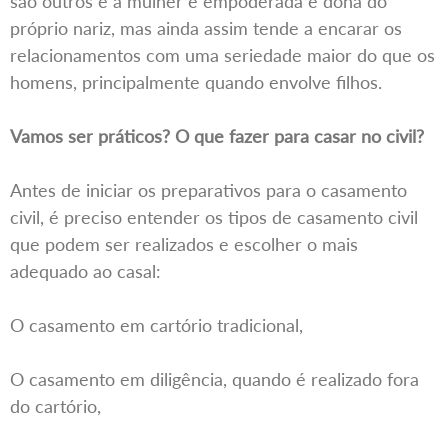
são outros e a mulher é empoderada e dona do
próprio nariz, mas ainda assim tende a encarar os
relacionamentos com uma seriedade maior do que os
homens, principalmente quando envolve filhos.
Vamos ser práticos? O que fazer para casar no civil?
Antes de iniciar os preparativos para o casamento
civil, é preciso entender os tipos de casamento civil
que podem ser realizados e escolher o mais
adequado ao casal:
O casamento em cartório tradicional,
O casamento em diligência, quando é realizado fora
do cartório,