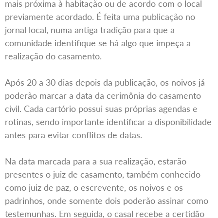
mais próxima à habitação ou de acordo com o local
previamente acordado. É feita uma publicação no
jornal local, numa antiga tradição para que a
comunidade identifique se há algo que impeça a
realização do casamento.
Após 20 a 30 dias depois da publicação, os noivos já
poderão marcar a data da cerimônia do casamento
civil. Cada cartório possui suas próprias agendas e
rotinas, sendo importante identificar a disponibilidade
antes para evitar conflitos de datas.
Na data marcada para a sua realização, estarão
presentes o juiz de casamento, também conhecido
como juiz de paz, o escrevente, os noivos e os
padrinhos, onde somente dois poderão assinar como
testemunhas. Em seguida, o casal recebe a certidão