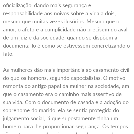
oficialização, dando mais segurança e
responsabilidade aos noivos sobre a vida a dois,
mesmo que muitas vezes ilusórios. Mesmo que o
amor, o afeto e a cumplicidade não precisem do aval
de um juiz e da sociedade, quando se dispõem a
documenta-lo é como se estivessem concretizando o
fato.
As mulheres dão mais importância ao casamento civil
do que os homens, segundo especialistas. O motivo
remonta do antigo papel da mulher na sociedade, em
que o casamento era o caminho mais assertivo de
sua vida. Com o documento de casada e a adoção do
sobrenome do marido, ela se sentia protegida do
julgamento social, já que supostamente tinha um
homem para lhe proporcionar segurança. Os tempos