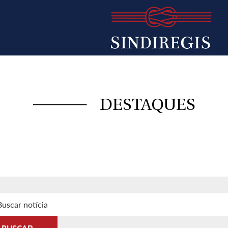
DESTAQUES