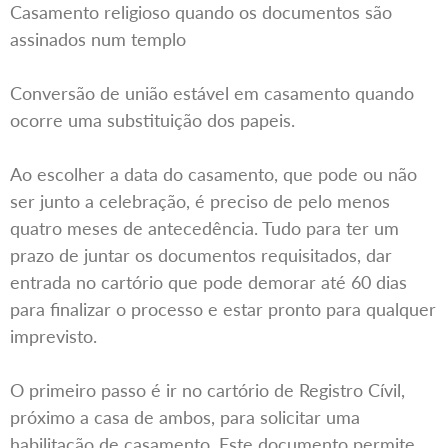
Casamento religioso quando os documentos são
assinados num templo
Conversão de união estável em casamento quando
ocorre uma substituição dos papeis.
Ao escolher a data do casamento, que pode ou não
ser junto a celebração, é preciso de pelo menos
quatro meses de antecedência. Tudo para ter um
prazo de juntar os documentos requisitados, dar
entrada no cartório que pode demorar até 60 dias
para finalizar o processo e estar pronto para qualquer
imprevisto.
O primeiro passo é ir no cartório de Registro Cívil,
próximo a casa de ambos, para solicitar uma
habilitação de casamento. Este documento permite