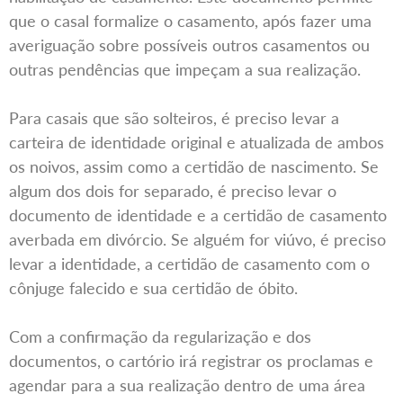
que o casal formalize o casamento, após fazer uma
averiguação sobre possíveis outros casamentos ou
outras pendências que impeçam a sua realização.
Para casais que são solteiros, é preciso levar a
carteira de identidade original e atualizada de ambos
os noivos, assim como a certidão de nascimento. Se
algum dos dois for separado, é preciso levar o
documento de identidade e a certidão de casamento
averbada em divórcio. Se alguém for viúvo, é preciso
levar a identidade, a certidão de casamento com o
cônjuge falecido e sua certidão de óbito.
Com a confirmação da regularização e dos
documentos, o cartório irá registrar os proclamas e
agendar para a sua realização dentro de uma área