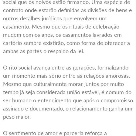
social que os noivos estão firmando. Uma espécie de
contrato onde estarão definidas as divisões de bens e
outros detalhes jurídicos que envolvem um
casamento. Mesmo que os rituais de celebração
mudem com os anos, os casamentos lavrados em
cartório sempre existirão, como forma de oferecer a
ambas as partes o respaldo da lei.
O rito social avança entre as gerações, formalizando
um momento mais sério entre as relações amorosas.
Mesmo que culturalmente morar juntos por muito
tempo já seja considerada união estável, é comum do
ser humano o entendimento que após o compromisso
assinado e documentado, o relacionamento ganha um
peso maior.
O sentimento de amor e parceria reforça a