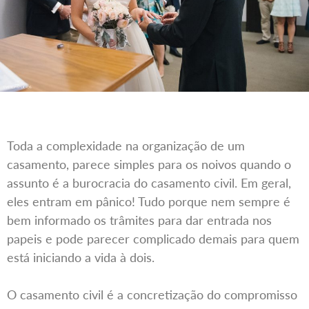
Toda a complexidade na organização de um
casamento, parece simples para os noivos quando o
assunto é a burocracia do casamento civil. Em geral,
eles entram em pânico! Tudo porque nem sempre é
bem informado os trâmites para dar entrada nos
papeis e pode parecer complicado demais para quem
está iniciando a vida à dois.
O casamento civil é a concretização do compromisso