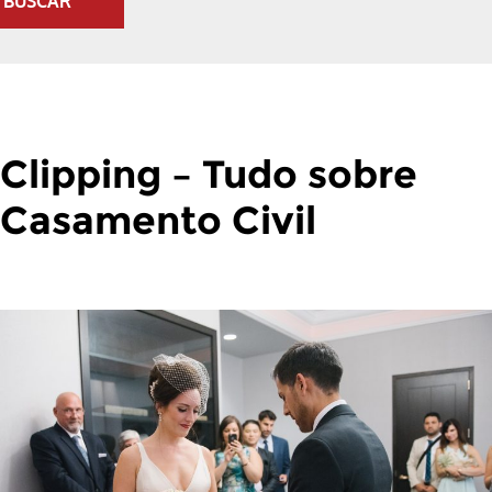
BUSCAR
Clipping – Tudo sobre
Casamento Civil