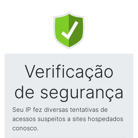
Verificação
de segurança
Seu IP fez diversas tentativas de
acessos suspeitos a sites hospedados
conosco.