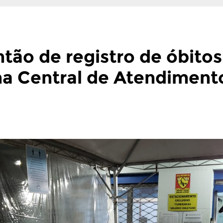
ntão de registro de óbitos
a Central de Atendimento