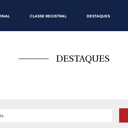
IONAL
CLASSE REGISTRAL
DESTAQUES
DESTAQUES