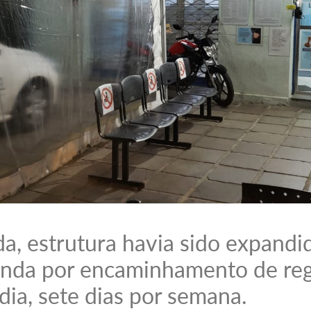
, estrutura havia sido expandi
da por encaminhamento de regi
dia, sete dias por semana.