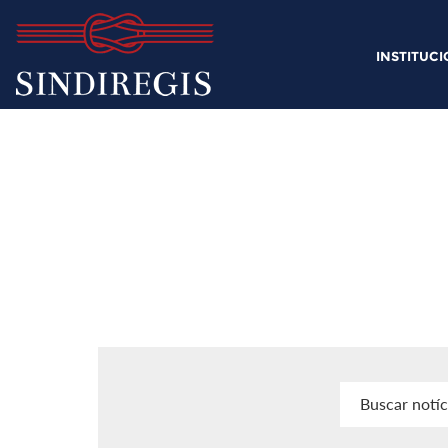
INSTITUC