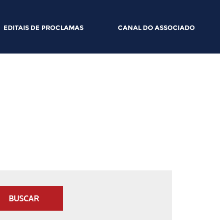
EDITAIS DE PROCLAMAS
CANAL DO ASSOCIADO
BUSCAR