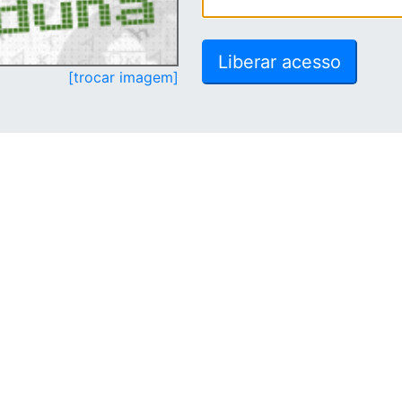
[trocar imagem]