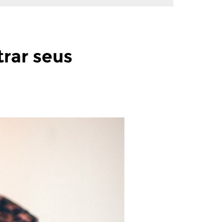
trar seus