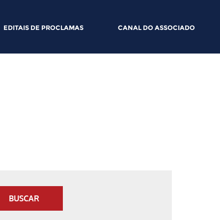
EDITAIS DE PROCLAMAS
CANAL DO ASSOCIADO
BUSCAR