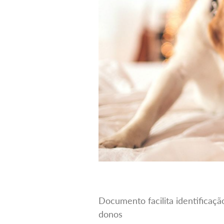
Documento facilita identificaç
donos