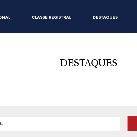
IONAL
CLASSE REGISTRAL
DESTAQUES
DESTAQUES