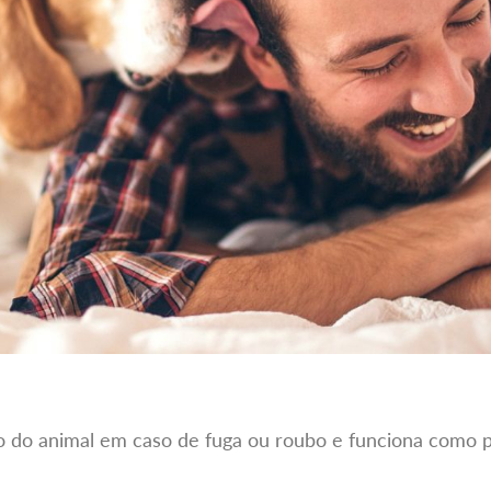
ão do animal em caso de fuga ou roubo e funciona como pr