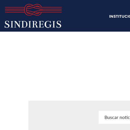
INSTITUC