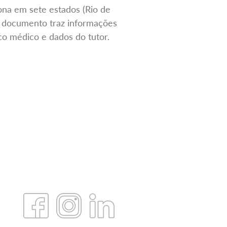
ona em sete estados (Rio de
 O documento traz informações
ico médico e dados do tutor.