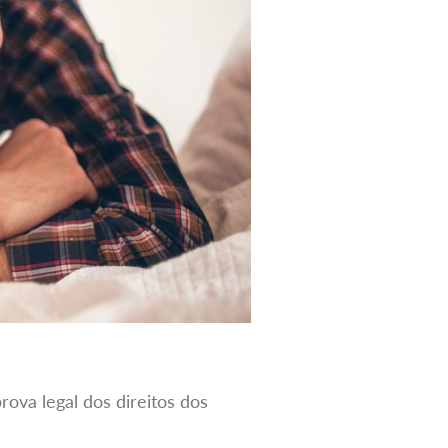
ova legal dos direitos dos