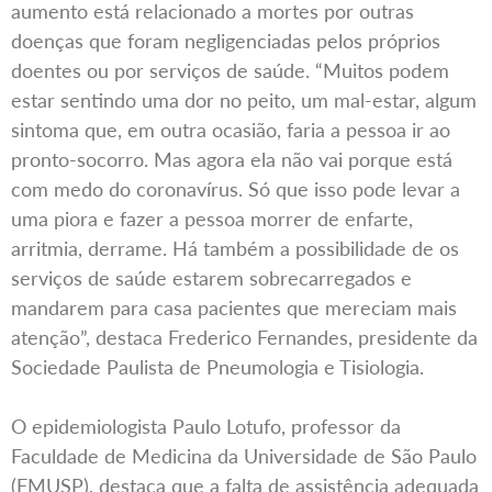
aumento está relacionado a mortes por outras
doenças que foram negligenciadas pelos próprios
doentes ou por serviços de saúde. “Muitos podem
estar sentindo uma dor no peito, um mal-estar, algum
sintoma que, em outra ocasião, faria a pessoa ir ao
pronto-socorro. Mas agora ela não vai porque está
com medo do coronavírus. Só que isso pode levar a
uma piora e fazer a pessoa morrer de enfarte,
arritmia, derrame. Há também a possibilidade de os
serviços de saúde estarem sobrecarregados e
mandarem para casa pacientes que mereciam mais
atenção”, destaca Frederico Fernandes, presidente da
Sociedade Paulista de Pneumologia e Tisiologia.
O epidemiologista Paulo Lotufo, professor da
Faculdade de Medicina da Universidade de São Paulo
(FMUSP), destaca que a falta de assistência adequada