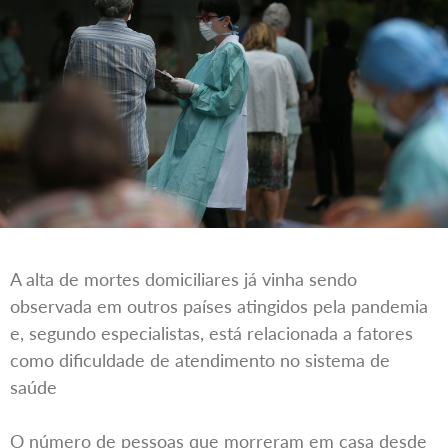
A alta de mortes domiciliares já vinha sendo
observada em outros países atingidos pela pandemia
e, segundo especialistas, está relacionada a fatores
como dificuldade de atendimento no sistema de
saúde
O número de pessoas que morreram em casa desde