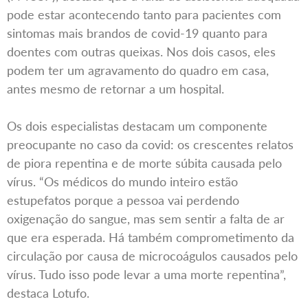
pode estar acontecendo tanto para pacientes com
sintomas mais brandos de covid-19 quanto para
doentes com outras queixas. Nos dois casos, eles
podem ter um agravamento do quadro em casa,
antes mesmo de retornar a um hospital.
Os dois especialistas destacam um componente
preocupante no caso da covid: os crescentes relatos
de piora repentina e de morte súbita causada pelo
vírus. “Os médicos do mundo inteiro estão
estupefatos porque a pessoa vai perdendo
oxigenação do sangue, mas sem sentir a falta de ar
que era esperada. Há também comprometimento da
circulação por causa de microcoágulos causados pelo
vírus. Tudo isso pode levar a uma morte repentina”,
destaca Lotufo.