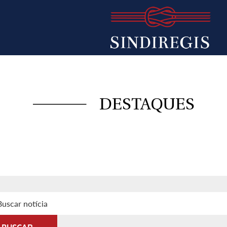
DESTAQUES