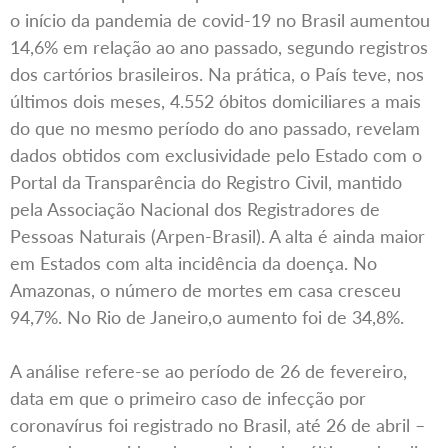
o início da pandemia de covid-19 no Brasil aumentou
14,6% em relação ao ano passado, segundo registros
dos cartórios brasileiros. Na prática, o País teve, nos
últimos dois meses, 4.552 óbitos domiciliares a mais
do que no mesmo período do ano passado, revelam
dados obtidos com exclusividade pelo Estado com o
Portal da Transparência do Registro Civil, mantido
pela Associação Nacional dos Registradores de
Pessoas Naturais (Arpen-Brasil). A alta é ainda maior
em Estados com alta incidência da doença. No
Amazonas, o número de mortes em casa cresceu
94,7%. No Rio de Janeiro,o aumento foi de 34,8%.
A análise refere-se ao período de 26 de fevereiro,
data em que o primeiro caso de infecção por
coronavírus foi registrado no Brasil, até 26 de abril –