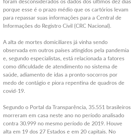
foram desconsiderados os dados dos últimos dez dias
porque esse é o prazo médio que os cartórios levam
para repassar suas informações para a Central de
Informações do Registro Civil (CRC Nacional).
A alta de mortes domiciliares já vinha sendo
observada em outros países atingidos pela pandemia
e, segundo especialistas, está relacionada a fatores
como dificuldade de atendimento no sistema de
saúde, adiamento de idas a pronto-socorros por
medo de contágio e piora repentina de quadros de
covid-19.
Segundo o Portal da Transparência, 35.551 brasileiros
morreram em casa neste ano no período analisado
contra 30.999 no mesmo período de 2019. Houve
alta em 19 dos 27 Estados e em 20 capitais. No