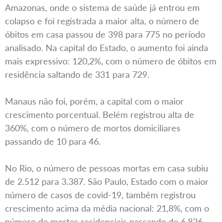
Amazonas, onde o sistema de saúde já entrou em
colapso e foi registrada a maior alta, o número de
óbitos em casa passou de 398 para 775 no período
analisado. Na capital do Estado, o aumento foi ainda
mais expressivo: 120,2%, com o número de óbitos em
residência saltando de 331 para 729.
Manaus não foi, porém, a capital com o maior
crescimento porcentual. Belém registrou alta de
360%, com o número de mortos domiciliares
passando de 10 para 46.
No Rio, o número de pessoas mortas em casa subiu
de 2.512 para 3.387. São Paulo, Estado com o maior
número de casos de covid-19, também registrou
crescimento acima da média nacional: 21,8%, com o
número de mortes residenciais passando de 6.826