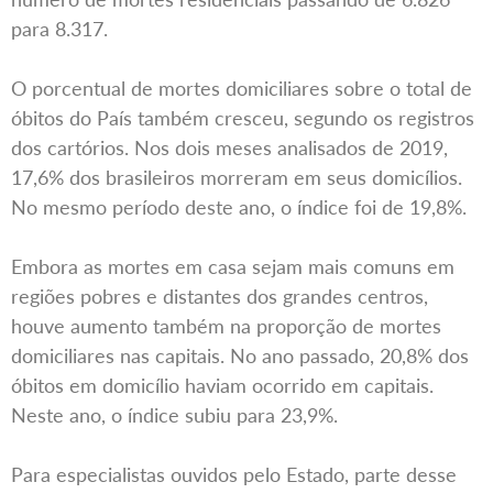
para 8.317.
O porcentual de mortes domiciliares sobre o total de
óbitos do País também cresceu, segundo os registros
dos cartórios. Nos dois meses analisados de 2019,
17,6% dos brasileiros morreram em seus domicílios.
No mesmo período deste ano, o índice foi de 19,8%.
Embora as mortes em casa sejam mais comuns em
regiões pobres e distantes dos grandes centros,
houve aumento também na proporção de mortes
domiciliares nas capitais. No ano passado, 20,8% dos
óbitos em domicílio haviam ocorrido em capitais.
Neste ano, o índice subiu para 23,9%.
Para especialistas ouvidos pelo Estado, parte desse