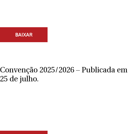
BAIXAR
Convenção 2025/2026 – Publicada em
25 de julho.