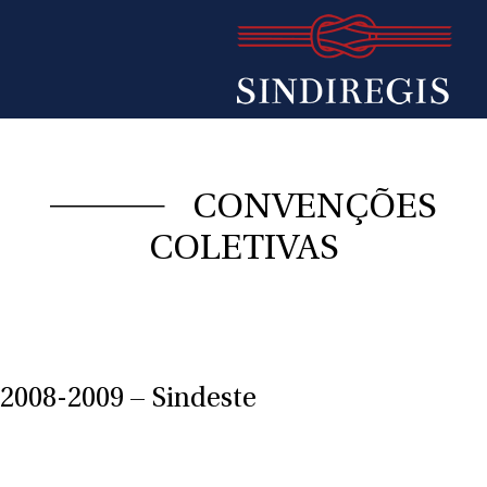
CONVENÇÕES
COLETIVAS
2008-2009 – Sindeste