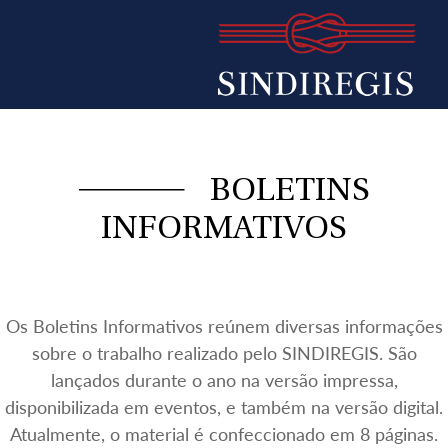
BOLETINS
INFORMATIVOS
Os Boletins Informativos reúnem diversas informações
sobre o trabalho realizado pelo SINDIREGIS. São
lançados durante o ano na versão impressa,
disponibilizada em eventos, e também na versão digital.
Atualmente, o material é confeccionado em 8 páginas.