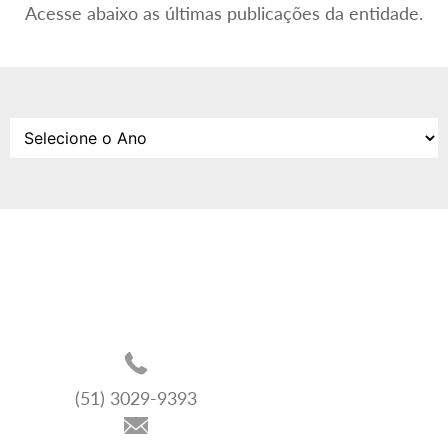
Acesse abaixo as últimas publicações da entidade.
(51) 3029-9393