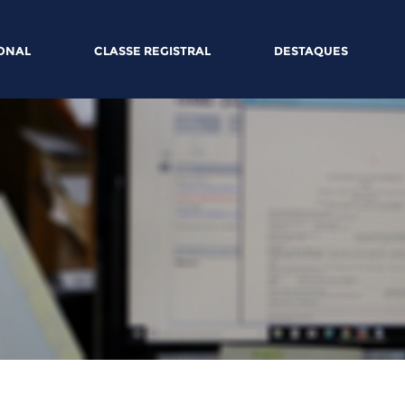
IONAL
CLASSE REGISTRAL
DESTAQUES