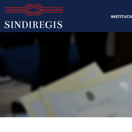
INSTITUC