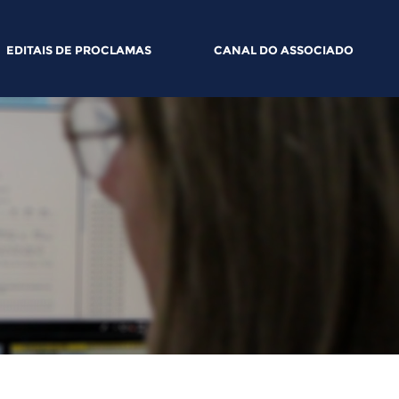
EDITAIS DE PROCLAMAS
CANAL DO ASSOCIADO