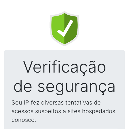
Verificação
de segurança
Seu IP fez diversas tentativas de
acessos suspeitos a sites hospedados
conosco.