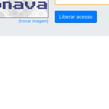
[trocar imagem]