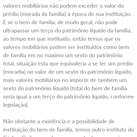
valores mobiliários não podem exceder o valor do
prédio (morada da família) à época de sua instituição.
E se o bem de família, de modo geral, não pode
ultrapassar um terço do patrimônio líquido da família,
ao tempo em que instituído, então temos que os
valores mobiliários podem ser instituídos como bem
de família em no máximo um sexto do patrimônio
total, situação esta que equivaleria a se ter um prédio
(moradia) no valor de um sexto do patrimônio líquido,
mais valores mobiliários no importe de também um
sexto do patrimônio líquido (total do bem de família
seria igual a um terço do patrimônio líquido, conforme
legislação).
Não obstante a existência e a possibilidade de
instituição do bem de família, temos outro instituto do