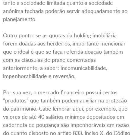
tanto a sociedade limitada quanto a sociedade
anônima fechada poderão servir adequadamente ao
planejamento.
Outro ponto: se as quotas da holding imobiliária
forem doadas aos herdeiros, importante mencionar
que o ideal é que se faça referida doação também
com as cláusulas de praxe comentadas
anteriormente, a saber: incomunicabilidade,
impenhorabilidade e reversão.
Por sua vez, o mercado financeiro possui certos
“produtos” que também podem auxiliar na proteção
do patrimônio. Cabe lembrar aqui, por exemplo, que
valores de até 40 salários mínimos depositados em
caderneta de poupança são impenhoráveis em razão
do quanto disposto no artigo 833, inciso X, do Código