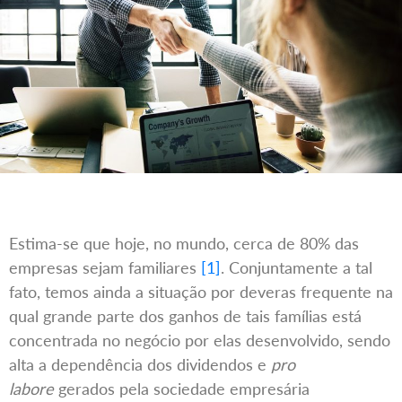
Estima-se que hoje, no mundo, cerca de 80% das
empresas sejam familiares
[1]
. Conjuntamente a tal
fato, temos ainda a situação por deveras frequente na
qual grande parte dos ganhos de tais famílias está
concentrada no negócio por elas desenvolvido, sendo
alta a dependência dos dividendos e
pro
labore
gerados pela sociedade empresária