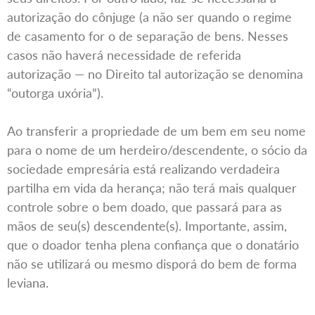
autorização do cônjuge (a não ser quando o regime
de casamento for o de separação de bens. Nesses
casos não haverá necessidade de referida
autorização — no Direito tal autorização se denomina
“outorga uxória”).
Ao transferir a propriedade de um bem em seu nome
para o nome de um herdeiro/descendente, o sócio da
sociedade empresária está realizando verdadeira
partilha em vida da herança; não terá mais qualquer
controle sobre o bem doado, que passará para as
mãos de seu(s) descendente(s). Importante, assim,
que o doador tenha plena confiança que o donatário
não se utilizará ou mesmo disporá do bem de forma
leviana.