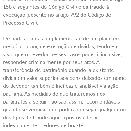
158 e seguintes do Código Civil) e da fraude à
execução (descrito no artigo 792 do Código de
Processo Civil).
De nada adianta a implementação de um plano em
meio à cobrança e execução de dívidas, tendo em
vista que o devedor nesses casos poderá, inclusive,
responder criminalmente por seus atos. A
transferência de patrimônio quando já existente
dívida em valor superior aos bens deixados em nome
do devedor também é ineficaz e anulável via ação
pauliana. As medidas de que trataremos nos
parágrafos a seguir não são, assim, recomendáveis
quando se verificar que poderão ensejar qualquer um
dos tipos de fraude aqui expostos e lesar
indevidamente credores de boa-fé.