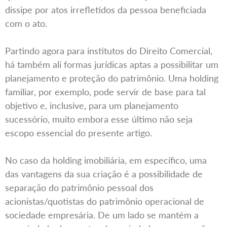
dissipe por atos irrefletidos da pessoa beneficiada
com o ato.
Partindo agora para institutos do Direito Comercial,
há também ali formas jurídicas aptas a possibilitar um
planejamento e proteção do patrimônio. Uma holding
familiar, por exemplo, pode servir de base para tal
objetivo e, inclusive, para um planejamento
sucessório, muito embora esse último não seja
escopo essencial do presente artigo.
No caso da holding imobiliária, em específico, uma
das vantagens da sua criação é a possibilidade de
separação do patrimônio pessoal dos
acionistas/quotistas do patrimônio operacional de
sociedade empresária. De um lado se mantém a