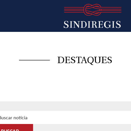
DESTAQUES