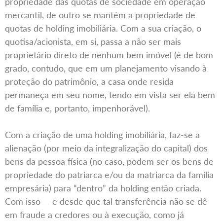
propriedade das quotas de sociedade em operação
mercantil, de outro se mantém a propriedade de
quotas de holding imobiliária. Com a sua criação, o
quotisa/acionista, em si, passa a não ser mais
proprietário direto de nenhum bem imóvel (é de bom
grado, contudo, que em um planejamento visando à
proteção do patrimônio, a casa onde resida
permaneça em seu nome, tendo em vista ser ela bem
de família e, portanto, impenhorável).
Com a criação de uma holding imobiliária, faz-se a
alienação (por meio da integralização do capital) dos
bens da pessoa física (no caso, podem ser os bens de
propriedade do patriarca e/ou da matriarca da família
empresária) para “dentro” da holding então criada.
Com isso — e desde que tal transferência não se dê
em fraude a credores ou à execução, como já