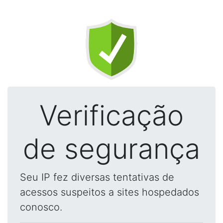
Verificação
de segurança
Seu IP fez diversas tentativas de
acessos suspeitos a sites hospedados
conosco.