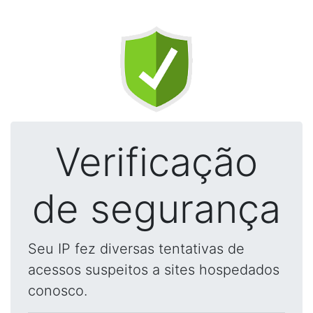
Verificação
de segurança
Seu IP fez diversas tentativas de
acessos suspeitos a sites hospedados
conosco.