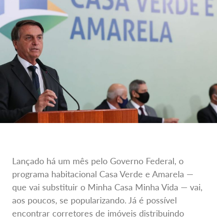
Lançado há um mês pelo Governo Federal, o
programa habitacional Casa Verde e Amarela —
que vai substituir o Minha Casa Minha Vida — vai,
aos poucos, se popularizando. Já é possível
encontrar corretores de imóveis distribuindo