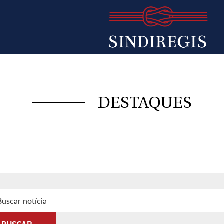
DESTAQUES