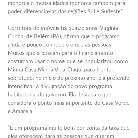
menores e mensalidades menores também para
poder diferenciá-las das regiões Sul e Sudeste”.
Corretora de imóveis há quinze anos, Virgínia
Cunha, de Belém (PA), afirma que o programa
ainda é pouco conhecido entre as pessoas.
Muitos que a buscam para o financiamento
costumam usar o nome que se popularizou como
Minha Casa Minha Vida. Daqui para frente,
sobretudo, no início do próximo ano, ela pretende
intensificar a divulgação do novo programa
habitacional do governo. Ela destaca o que
considera o ponto mais importante do Casa Verde
e Amarela.
“É um programa muito bom por conta da taxa que
eles oferecem para as pessoas que querem