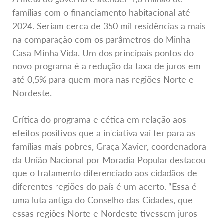
famílias com o financiamento habitacional até
2024. Seriam cerca de 350 mil residências a mais
na comparação com os parâmetros do Minha
Casa Minha Vida. Um dos principais pontos do
novo programa é a redução da taxa de juros em
até 0,5% para quem mora nas regiões Norte e
Nordeste.
Crítica do programa e cética em relação aos
efeitos positivos que a iniciativa vai ter para as
famílias mais pobres, Graça Xavier, coordenadora
da União Nacional por Moradia Popular destacou
que o tratamento diferenciado aos cidadãos de
diferentes regiões do país é um acerto. “Essa é
uma luta antiga do Conselho das Cidades, que
essas regiões Norte e Nordeste tivessem juros