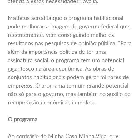
atenda a essas necessidades”, avalia.
Matheus acredita que o programa habitacional
pode melhorar a imagem do governo federal que,
recentemente, vem conseguindo melhores
resultados nas pesquisas de opinião pública. “Para
além da importância política de ter uma
assinatura social, o programa tem um potencial
gigantesco na área econômica. As obras de
conjuntos habitacionais podem gerar milhares de
empregos. O programa tem um grande potencial
não só para o governo, mas também no auxílio de
recuperação econômica”, completa.
O programa
Ao contrário do Minha Casa Minha Vida, que