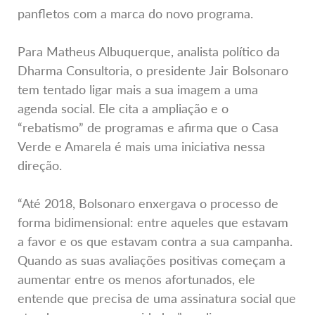
panfletos com a marca do novo programa.
Para Matheus Albuquerque, analista político da
Dharma Consultoria, o presidente Jair Bolsonaro
tem tentado ligar mais a sua imagem a uma
agenda social. Ele cita a ampliação e o
“rebatismo” de programas e afirma que o Casa
Verde e Amarela é mais uma iniciativa nessa
direção.
“Até 2018, Bolsonaro enxergava o processo de
forma bidimensional: entre aqueles que estavam
a favor e os que estavam contra a sua campanha.
Quando as suas avaliações positivas começam a
aumentar entre os menos afortunados, ele
entende que precisa de uma assinatura social que