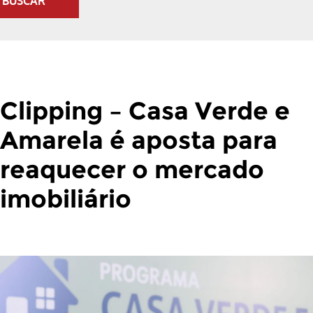
BUSCAR
Clipping – Casa Verde e
Amarela é aposta para
reaquecer o mercado
imobiliário