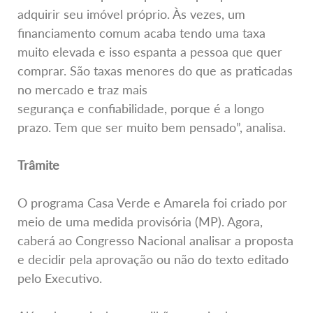
adquirir seu imóvel próprio. Às vezes, um
financiamento comum acaba tendo uma taxa
muito elevada e isso espanta a pessoa que quer
comprar. São taxas menores do que as praticadas
no mercado e traz mais
segurança e confiabilidade, porque é a longo
prazo. Tem que ser muito bem pensado”, analisa.
Trâmite
O programa Casa Verde e Amarela foi criado por
meio de uma medida provisória (MP). Agora,
caberá ao Congresso Nacional analisar a proposta
e decidir pela aprovação ou não do texto editado
pelo Executivo.