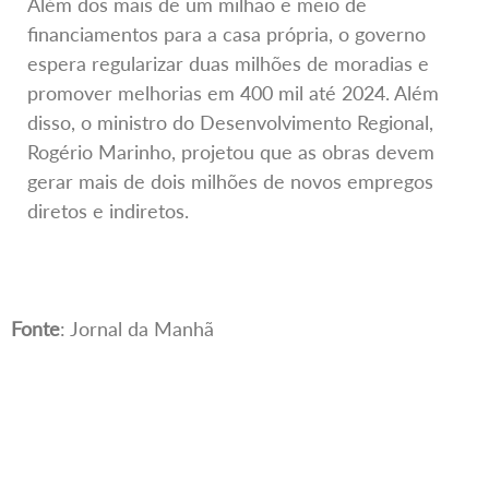
Além dos mais de um milhão e meio de
financiamentos para a casa própria, o governo
espera regularizar duas milhões de moradias e
promover melhorias em 400 mil até 2024. Além
disso, o ministro do Desenvolvimento Regional,
Rogério Marinho, projetou que as obras devem
gerar mais de dois milhões de novos empregos
diretos e indiretos.
Fonte
: Jornal da Manhã